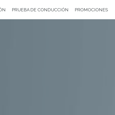
IÓN
PRUEBA DE CONDUCCIÓN
PROMOCIONES