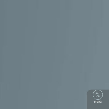
oferta