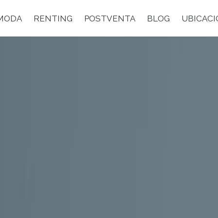
MODA
RENTING
POSTVENTA
BLOG
UBICAC