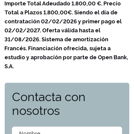
Importe Total Adeudado 1.800,00 €. Precio
Total a Plazos 1.800,00€. Siendo el día de
contratación 02/02/2026 y primer pago el
02/02/2027. Oferta válida hasta el
31/08/2026. Sistema de amortización
Francés. Financiación ofrecida, sujeta a
estudio y aprobación por parte de Open Bank,
S.A.
Contacta con
nosotros