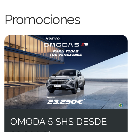
Promociones
OMODA 5 SHS DESDE