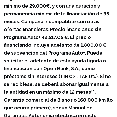
mínimo de 29.000€, y con una duración y
permanencia mínima de la financiación de 36
meses. Campaña incompatible con otras
ofertas financieras. Precio financiando sin
Programa Auto+ 42.517,05 €. El precio
financiando incluye adelanto de 1.800,00 €
de subvención del Programa Auto+. Puede
solicitar el adelanto de esta ayuda ligada a
financiación con Open Bank, S.A., como
préstamo sin intereses (TIN 0%, TAE 0%). Si no
se recibiese, se deberá abonar igualmente a
la entidad en un máximo de 12 meses**.
Garantía comercial de 8 años o 160.000 km (lo
que ocurra primero), según Manual de
Garantías. Autonomía eléctrica en ciclo