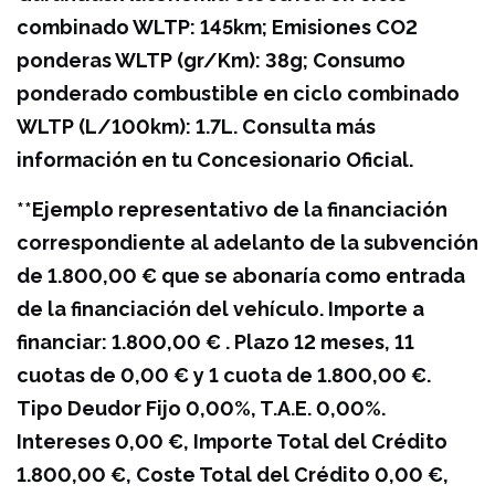
combinado WLTP: 145km; Emisiones CO2
ponderas WLTP (gr/Km): 38g; Consumo
ponderado combustible en ciclo combinado
WLTP (L/100km): 1.7L. Consulta más
información en tu Concesionario Oficial.
**Ejemplo representativo de la financiación
correspondiente al adelanto de la subvención
de 1.800,00 € que se abonaría como entrada
de la financiación del vehículo. Importe a
financiar: 1.800,00 € . Plazo 12 meses, 11
cuotas de 0,00 € y 1 cuota de 1.800,00 €.
Tipo Deudor Fijo 0,00%, T.A.E. 0,00%.
Intereses 0,00 €, Importe Total del Crédito
1.800,00 €, Coste Total del Crédito 0,00 €,