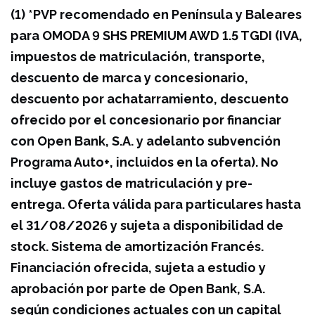
(1) *PVP recomendado en Península y Baleares
para OMODA 9 SHS PREMIUM AWD 1.5 TGDI (IVA,
impuestos de matriculación, transporte,
descuento de marca y concesionario,
descuento por achatarramiento, descuento
ofrecido por el concesionario por financiar
con Open Bank, S.A. y adelanto subvención
Programa Auto+, incluidos en la oferta). No
incluye gastos de matriculación y pre-
entrega. Oferta válida para particulares hasta
el 31/08/2026 y sujeta a disponibilidad de
stock. Sistema de amortización Francés.
Financiación ofrecida, sujeta a estudio y
aprobación por parte de Open Bank, S.A.
según condiciones actuales con un capital