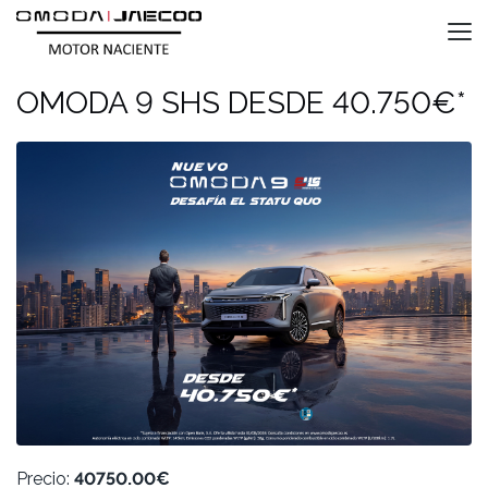
OMODA 9 SHS DESDE 40.750€*
Precio:
40750.00€