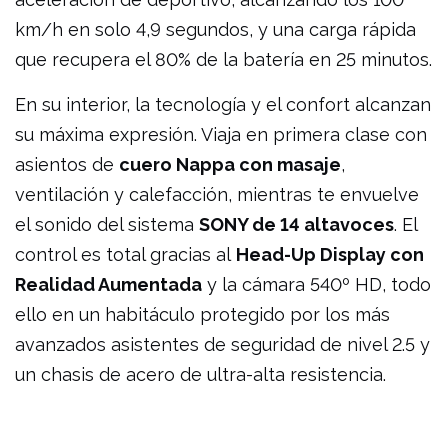
km/h en solo 4,9 segundos, y una carga rápida
que recupera el 80% de la batería en 25 minutos.
En su interior, la tecnología y el confort alcanzan
su máxima expresión. Viaja en primera clase con
asientos de
cuero Nappa con masaje
,
ventilación y calefacción, mientras te envuelve
el sonido del sistema
SONY de 14 altavoces
. El
control es total gracias al
Head-Up Display con
Realidad Aumentada
y la cámara 540º HD, todo
ello en un habitáculo protegido por los más
avanzados asistentes de seguridad de nivel 2.5 y
un chasis de acero de ultra-alta resistencia.